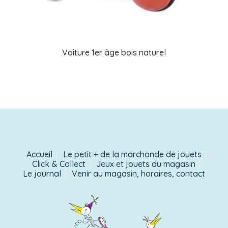
Voiture 1er âge bois naturel
Accueil
Le petit + de la marchande de jouets
Click & Collect
Jeux et jouets du magasin
Le journal
Venir au magasin, horaires, contact