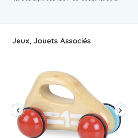
Jeux, Jouets Associés