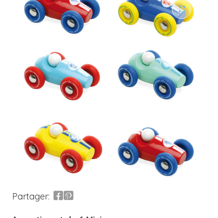
Partager: