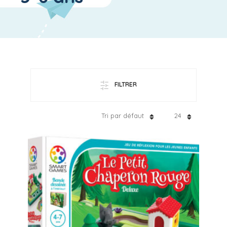
FILTRER
Tri par défaut
24