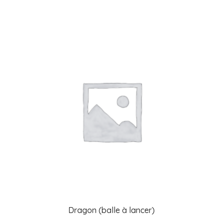
Dragon (balle à lancer)