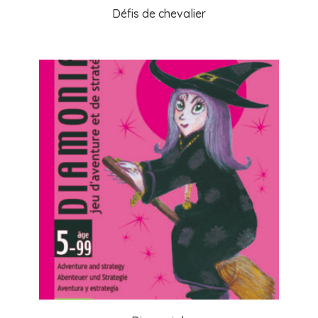
Défis de chevalier