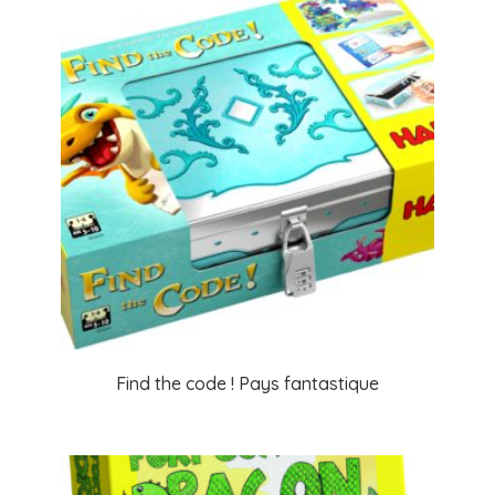
Find the code ! Pays fantastique