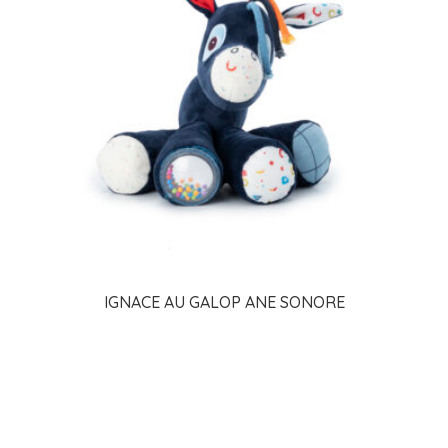
IGNACE AU GALOP ANE SONORE