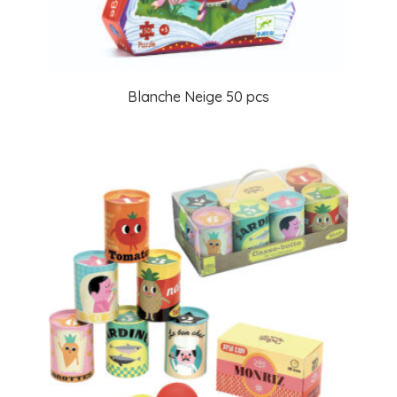
Blanche Neige 50 pcs