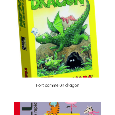
Fort comme un dragon