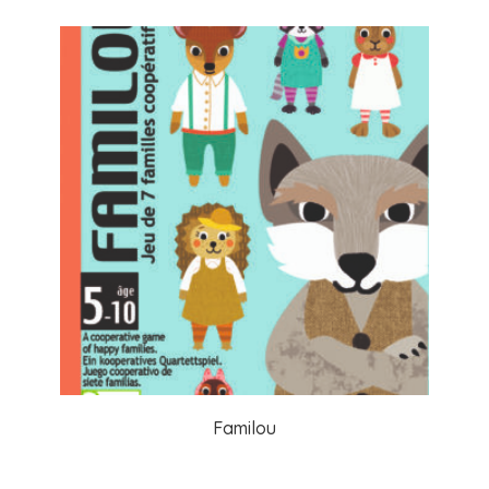
Familou