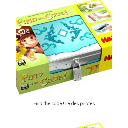
Find the code ! Ile des pirates