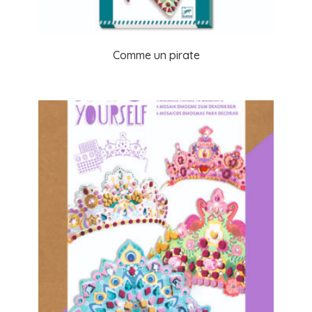
Comme un pirate