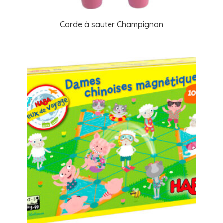
Corde à sauter Champignon