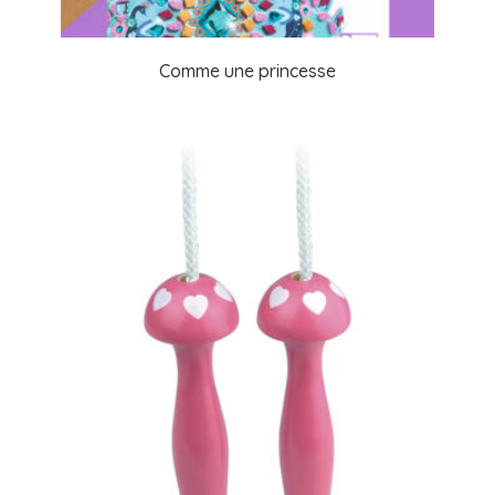
Comme une princesse