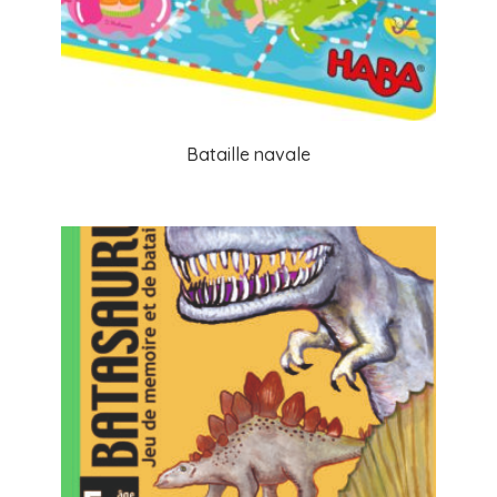
Bataille navale