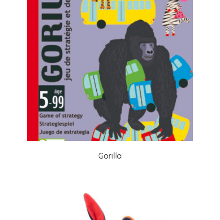
Gorilla