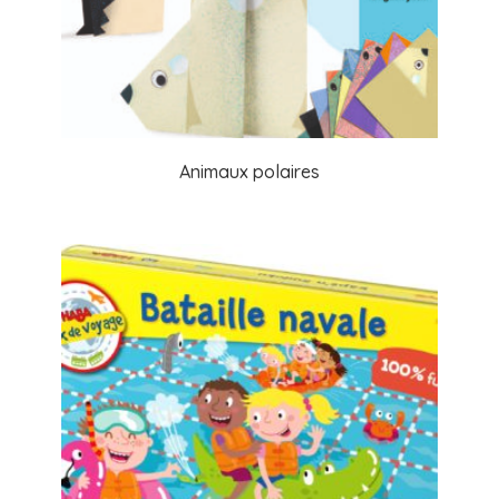
Animaux polaires