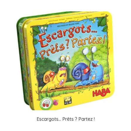
Escargots… Prêts ? Partez !