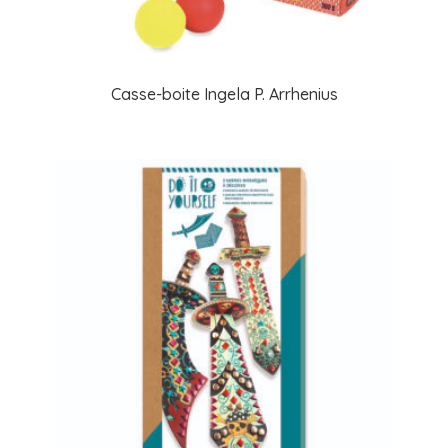
Casse-boite Ingela P. Arrhenius