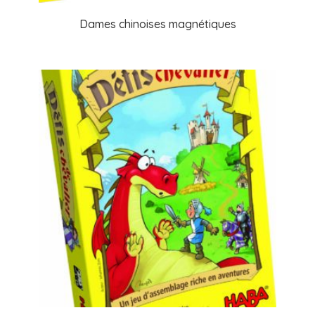
Dames chinoises magnétiques