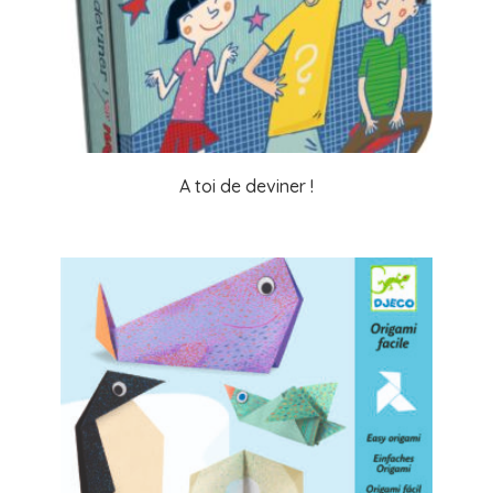
A toi de deviner !