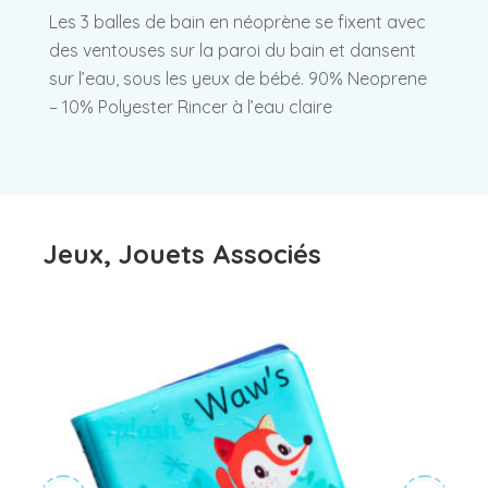
Les 3 balles de bain en néoprène se fixent avec
des ventouses sur la paroi du bain et dansent
sur l’eau, sous les yeux de bébé. 90% Neoprene
– 10% Polyester Rincer à l’eau claire
Jeux, Jouets Associés