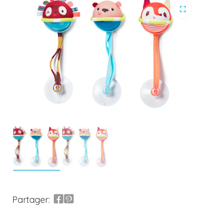
Partager: