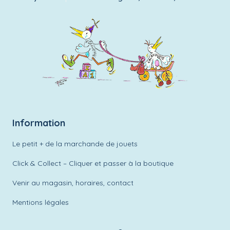
Information
Le petit + de la marchande de jouets
Click & Collect – Cliquer et passer à la boutique
Venir au magasin, horaires, contact
Mentions légales