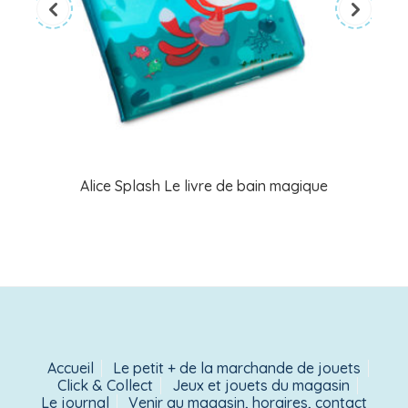
Alice Splash Le livre de bain magique
Accueil
Le petit + de la marchande de jouets
Click & Collect
Jeux et jouets du magasin
Le journal
Venir au magasin, horaires, contact