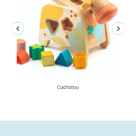
Cachatou