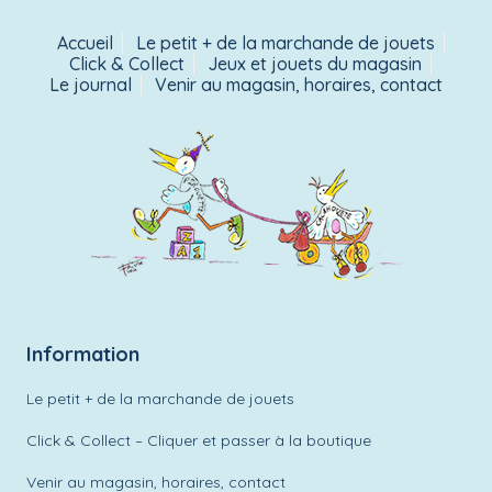
Accueil
Le petit + de la marchande de jouets
Click & Collect
Jeux et jouets du magasin
Le journal
Venir au magasin, horaires, contact
Information
Le petit + de la marchande de jouets
Click & Collect – Cliquer et passer à la boutique
Venir au magasin, horaires, contact