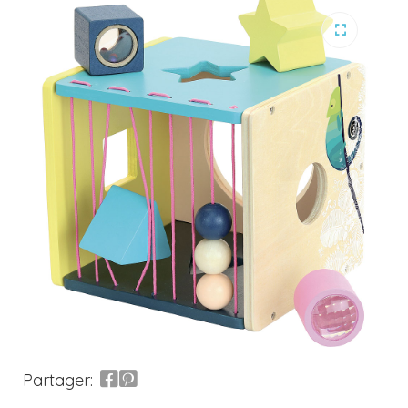
Partager: