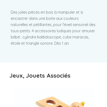
Des jolies pièces en bois à manipuler et à
encastrer dans une boite aux couleurs
naturelles et pétillantes, pour l’éveil sensoriel des
tous-petits. 4 accessoires ludiques pour amuser
bébé : cylindre kaléidoscope, cube maracas,
étoile et triangle sonore. Dès 1 an.
Jeux, Jouets Associés