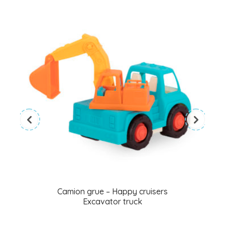
Camion grue – Happy cruisers
Excavator truck