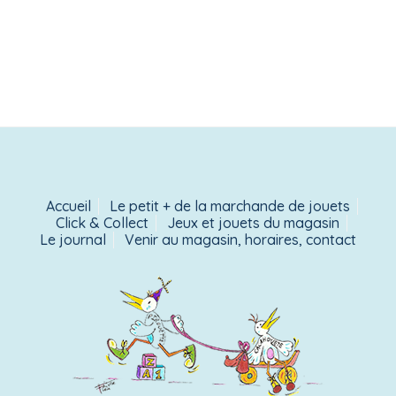
Accueil
Le petit + de la marchande de jouets
Click & Collect
Jeux et jouets du magasin
Le journal
Venir au magasin, horaires, contact