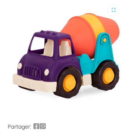
Partager: