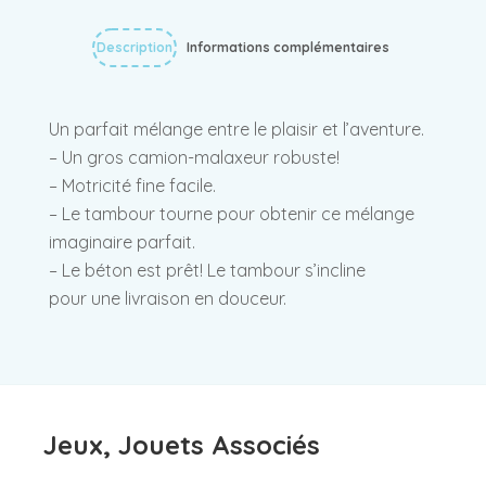
Description
Informations complémentaires
Un parfait mélange entre le plaisir et l’aventure.
– Un gros camion-malaxeur robuste!
– Motricité fine facile.
– Le tambour tourne pour obtenir ce mélange
imaginaire parfait.
– Le béton est prêt! Le tambour s’incline
pour une livraison en douceur.
Jeux, Jouets Associés