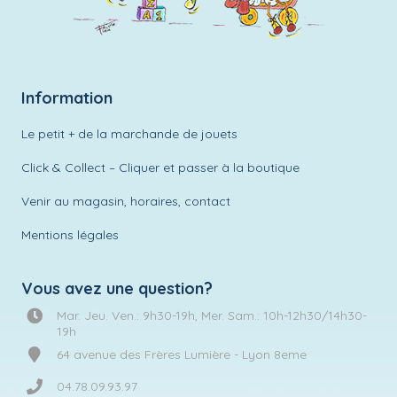
Information
Le petit + de la marchande de jouets
Click & Collect – Cliquer et passer à la boutique
Venir au magasin, horaires, contact
Mentions légales
Vous avez une question?
Mar. Jeu. Ven.: 9h30-19h, Mer. Sam.: 10h-12h30/14h30-
19h
64 avenue des Frères Lumière - Lyon 8eme
04.78.09.93.97