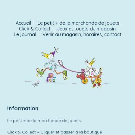
Accueil
Le petit + de la marchande de jouets
Click & Collect
Jeux et jouets du magasin
Le journal
Venir au magasin, horaires, contact
Information
Le petit + de la marchande de jouets
Click & Collect – Cliquer et passer à la boutique