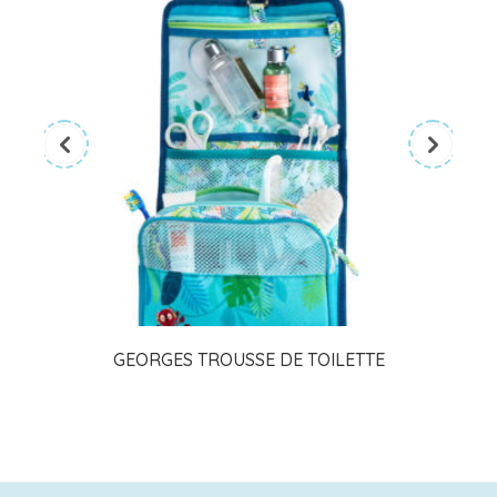
GEORGES TROUSSE DE TOILETTE