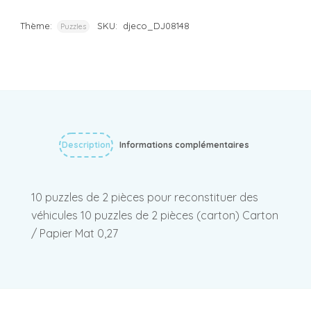
Thème:
SKU:
djeco_DJ08148
Puzzles
Description
Informations complémentaires
10 puzzles de 2 pièces pour reconstituer des
véhicules 10 puzzles de 2 pièces (carton) Carton
/ Papier Mat 0,27