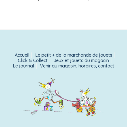
Accueil
Le petit + de la marchande de jouets
Click & Collect
Jeux et jouets du magasin
Le journal
Venir au magasin, horaires, contact