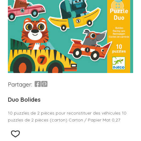
Partager:
Duo Bolides
10 puzzles de 2 pièces pour reconstituer des véhicules 10
puzzles de 2 pièces (carton) Carton / Papier Mat 0,27