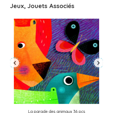
Jeux, Jouets Associés
La parade des animaux 36 pcs