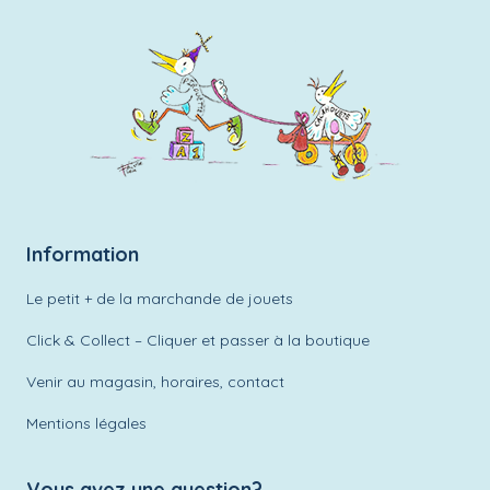
Information
Le petit + de la marchande de jouets
Click & Collect – Cliquer et passer à la boutique
Venir au magasin, horaires, contact
Mentions légales
Vous avez une question?