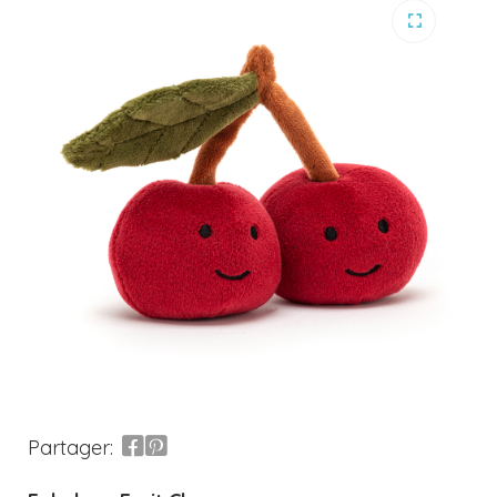
Partager: