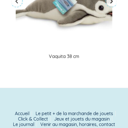
Vaquita 38 cm
Accueil
Le petit + de la marchande de jouets
Click & Collect
Jeux et jouets du magasin
Le journal
Venir au magasin, horaires, contact