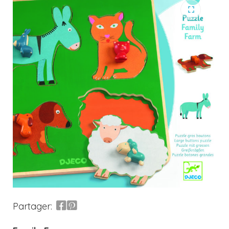
Partager: