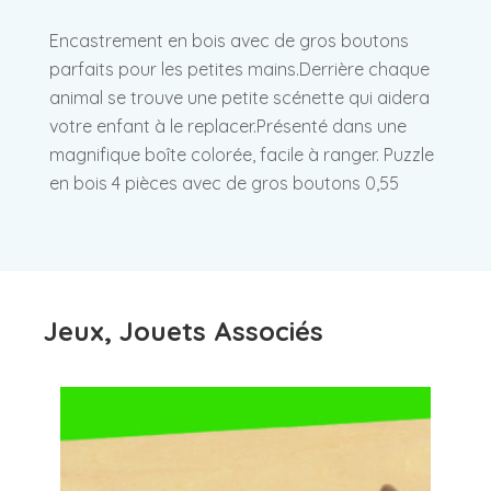
Encastrement en bois avec de gros boutons
parfaits pour les petites mains.Derrière chaque
animal se trouve une petite scénette qui aidera
votre enfant à le replacer.Présenté dans une
magnifique boîte colorée, facile à ranger. Puzzle
en bois 4 pièces avec de gros boutons 0,55
Jeux, Jouets Associés