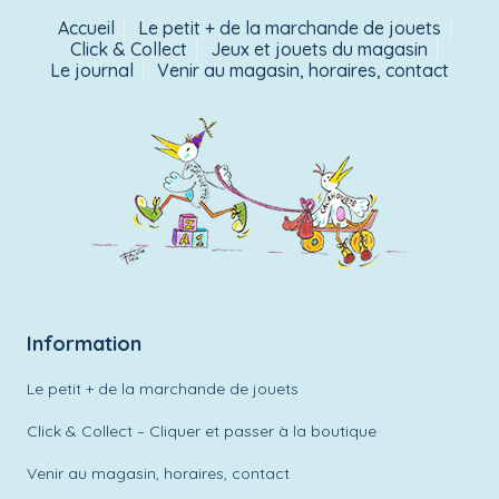
Accueil
Le petit + de la marchande de jouets
Click & Collect
Jeux et jouets du magasin
Le journal
Venir au magasin, horaires, contact
Information
Le petit + de la marchande de jouets
Click & Collect – Cliquer et passer à la boutique
Venir au magasin, horaires, contact