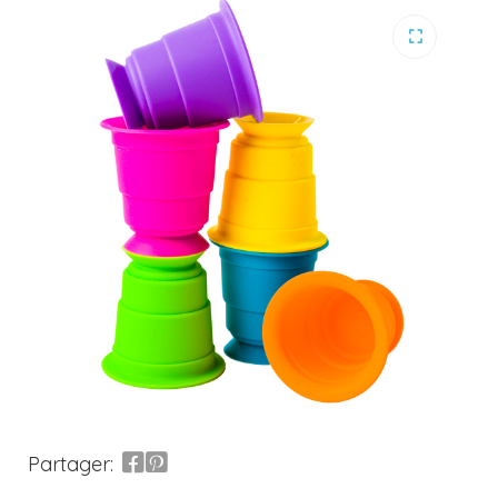
Partager: