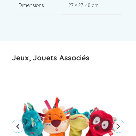
Dimensions
27 × 27 × 8 cm
Jeux, Jouets Associés