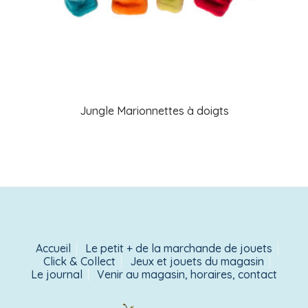
Jungle Marionnettes à doigts
Accueil
Le petit + de la marchande de jouets
Click & Collect
Jeux et jouets du magasin
Le journal
Venir au magasin, horaires, contact