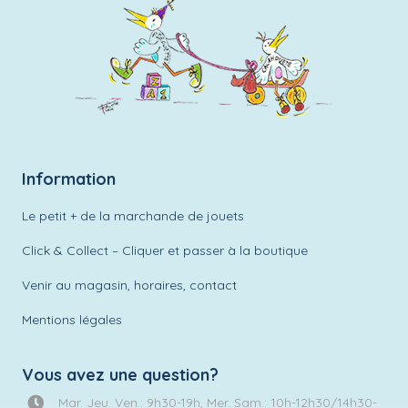
Information
Le petit + de la marchande de jouets
Click & Collect – Cliquer et passer à la boutique
Venir au magasin, horaires, contact
Mentions légales
Vous avez une question?
Mar. Jeu. Ven.: 9h30-19h, Mer. Sam.: 10h-12h30/14h30-