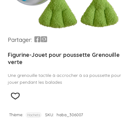
Partager:
Figurine-Jouet pour poussette Grenouille
verte
Une grenouille tactile à accrocher à sa poussette pour
jouer pendant les balades
Thème:
SKU:
haba_306007
Hochets