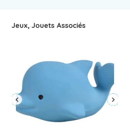
Jeux, Jouets Associés