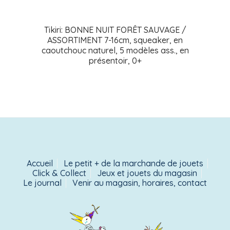
Tikiri: BONNE NUIT FORÊT SAUVAGE /
ASSORTIMENT 7-16cm, squeaker, en
caoutchouc naturel, 5 modèles ass., en
présentoir, 0+
Accueil
Le petit + de la marchande de jouets
Click & Collect
Jeux et jouets du magasin
Le journal
Venir au magasin, horaires, contact