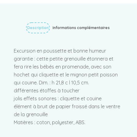
Description
Informations complémentaires
Excursion en poussette et bonne humeur
garantie : cette petite grenouille étonnera et
fera rire les bébés en promenade, avec son
hochet qui cliquette et le mignon petit poisson
qui couine. Dim. : h 21,8 c l 10,5 cm.
différentes étoffes à toucher
jolis effets sonores : cliquette et couine
élément à bruit de papier froissé dans le ventre
de la grenouille
Matières : coton, polyester, ABS.