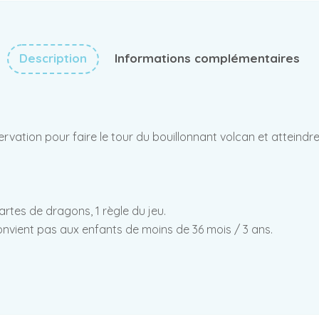
Description
Informations complémentaires
ation pour faire le tour du bouillonnant volcan et atteindre 
artes de dragons, 1 règle du jeu.
convient pas aux enfants de moins de 36 mois / 3 ans.