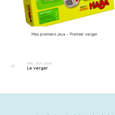
Mes premiers jeux – Premier verger
PRÉC. JEUX, JOUET
Le verger