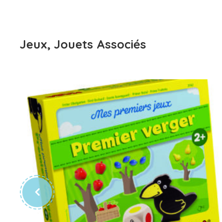
Jeux, Jouets Associés