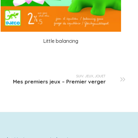
Little balancing
SUIV. JEUX, JOUET
Mes premiers jeux – Premier verger