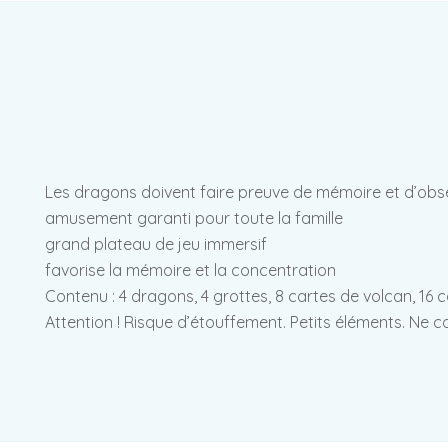
Les dragons doivent faire preuve de mémoire et d’observ
amusement garanti pour toute la famille
grand plateau de jeu immersif
favorise la mémoire et la concentration
Contenu : 4 dragons, 4 grottes, 8 cartes de volcan, 16 c
Attention ! Risque d’étouffement. Petits éléments. Ne 