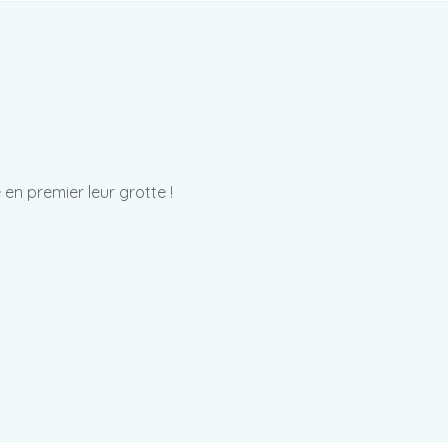
en premier leur grotte !