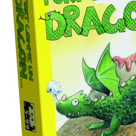
– Décoration