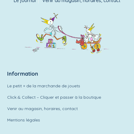
Le journal
Venir au magasin, horaires, contact
Information
Le petit + de la marchande de jouets
Click & Collect – Cliquer et passer à la boutique
Venir au magasin, horaires, contact
Mentions légales