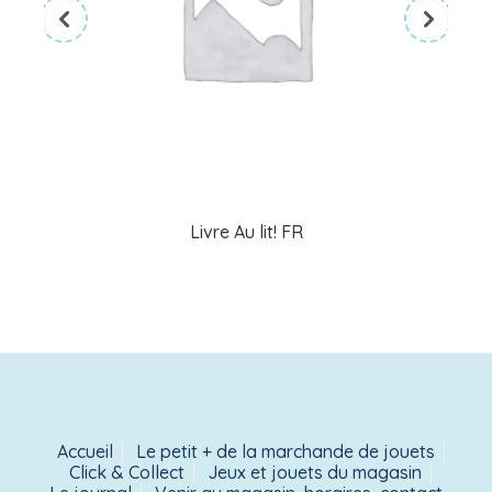
Livre Au lit! FR
Accueil
Le petit + de la marchande de jouets
Click & Collect
Jeux et jouets du magasin