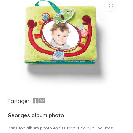
Partager:
Georges album photo
Dans ton album photo en tissus tout doux, tu pourras