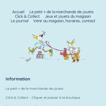
Accueil
Le petit + de la marchande de jouets
Click & Collect
Jeux et jouets du magasin
Le journal
Venir au magasin, horaires, contact
Information
Le petit + de la marchande de jouets
Click & Collect – Cliquer et passer à la boutique