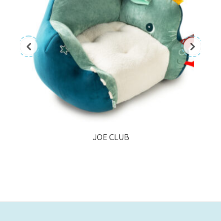
JOE CLUB