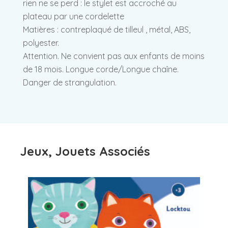
rien ne se perd : le stylet est accroché au
plateau par une cordelette
Matières : contreplaqué de tilleul , métal, ABS,
polyester.
Attention. Ne convient pas aux enfants de moins
de 18 mois. Longue corde/Longue chaîne.
Danger de strangulation.
Jeux, Jouets Associés