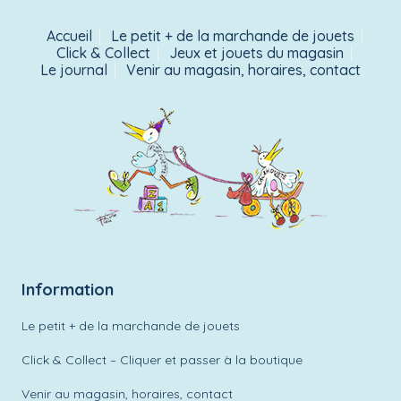
Accueil
Le petit + de la marchande de jouets
Click & Collect
Jeux et jouets du magasin
Le journal
Venir au magasin, horaires, contact
Information
Le petit + de la marchande de jouets
Click & Collect – Cliquer et passer à la boutique
Venir au magasin, horaires, contact