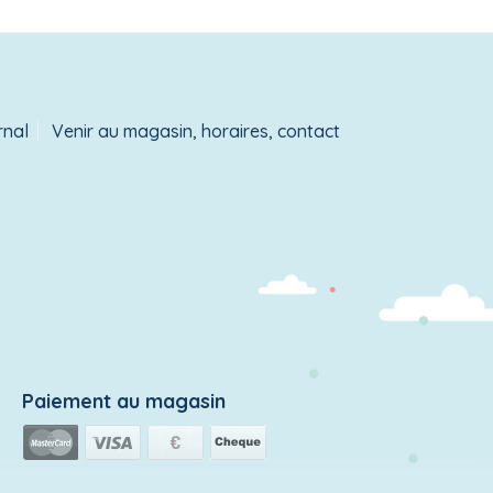
rnal
Venir au magasin, horaires, contact
Paiement au magasin