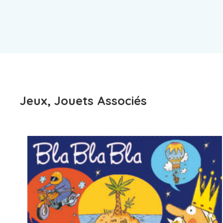
Jeux, Jouets Associés