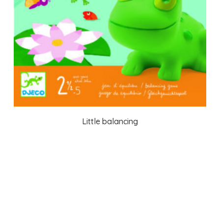
Little balancing