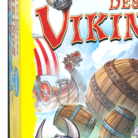
– Décoration