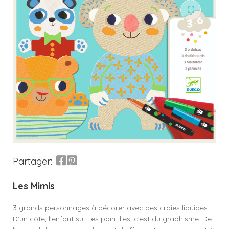
Partager:
Les Mimis
3 grands personnages à décorer avec des craies liquides.
D’un côté, l’enfant suit les pointillés, c’est du graphisme. De