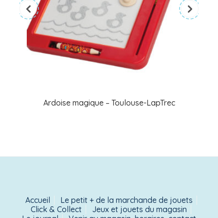
Ardoise magique – Toulouse-LapTrec
Accueil
Le petit + de la marchande de jouets
Click & Collect
Jeux et jouets du magasin