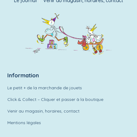
Le journal
Venir au magasin, horaires, contact
Information
Le petit + de la marchande de jouets
Click & Collect – Cliquer et passer à la boutique
Venir au magasin, horaires, contact
Mentions légales