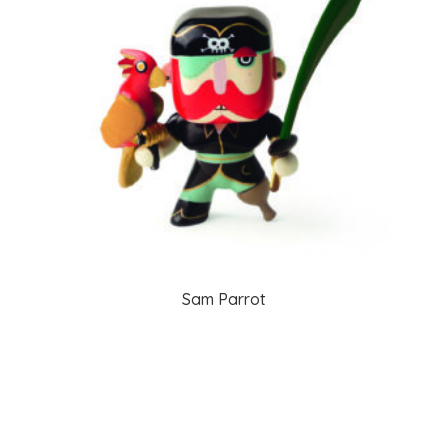
Sam Parrot