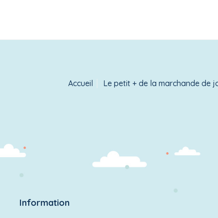
Accueil
Le petit + de la marchande de j
Information