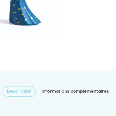
Description
Informations complémentaires