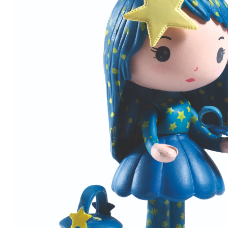
– Décoration