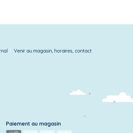
rnal
Venir au magasin, horaires, contact
Paiement au magasin