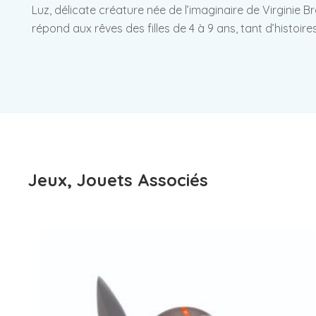
Luz, délicate créature née de l’imaginaire de Virginie 
répond aux rêves des filles de 4 à 9 ans, tant d’histoir
Jeux, Jouets Associés