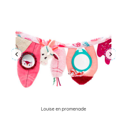
Louise en promenade