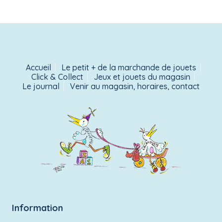
Accueil
Le petit + de la marchande de jouets
Click & Collect
Jeux et jouets du magasin
Le journal
Venir au magasin, horaires, contact
Information