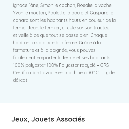
Ignace l’âne, Simon le cochon, Rosalie la vache,
Yvon le mouton, Paulette la poule et Gaspard le
canard sont les habitants hauts en couleur de la
ferme. Jean, le fermier, circule sur son tracteur
et veille à ce que tout se passe bien. Chaque
habitant a sa place à la ferme. Grâce à la
fermeture et à la poignée, vous pouvez
facilement emporter la ferme et ses habitants.
100% polyester 100% Polyester recyclé – GRS
Certification Lavable en machine à 30° C – cycle
délicat
Jeux, Jouets Associés