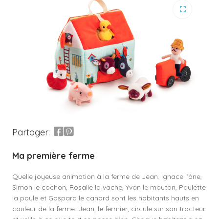
Partager:
Ma première ferme
Quelle joyeuse animation à la ferme de Jean. Ignace l’âne,
Simon le cochon, Rosalie la vache, Yvon le mouton, Paulette
la poule et Gaspard le canard sont les habitants hauts en
couleur de la ferme. Jean, le fermier, circule sur son tracteur