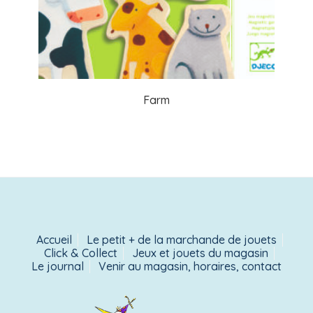
Farm
Accueil
Le petit + de la marchande de jouets
Click & Collect
Jeux et jouets du magasin
Le journal
Venir au magasin, horaires, contact