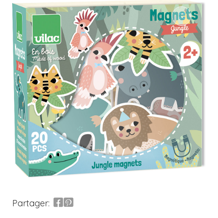
Partager: