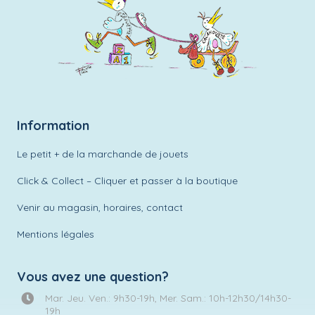
Information
Le petit + de la marchande de jouets
Click & Collect – Cliquer et passer à la boutique
Venir au magasin, horaires, contact
Mentions légales
Vous avez une question?
Mar. Jeu. Ven.: 9h30-19h, Mer. Sam.: 10h-12h30/14h30-
19h