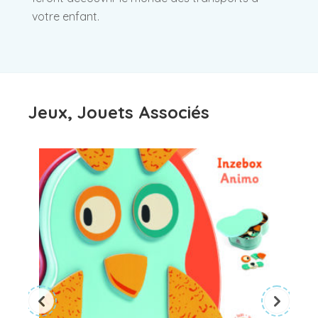
votre enfant.
Jeux, Jouets Associés