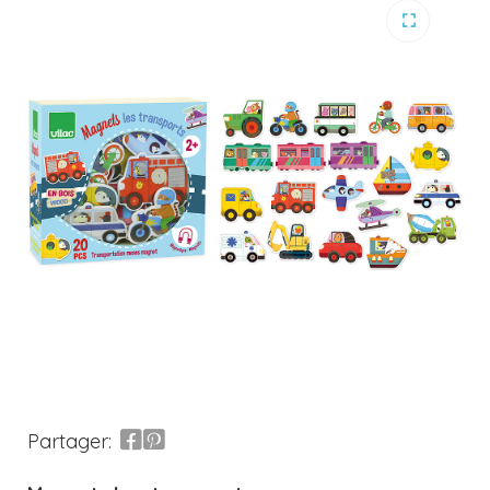
Partager: