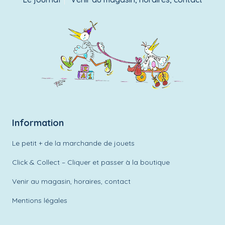
Information
Le petit + de la marchande de jouets
Click & Collect – Cliquer et passer à la boutique
Venir au magasin, horaires, contact
Mentions légales