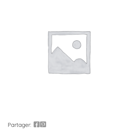
Partager: