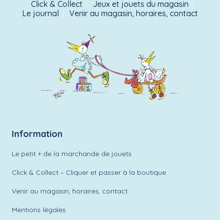
Click & Collect
Jeux et jouets du magasin
Le journal
Venir au magasin, horaires, contact
Information
Le petit + de la marchande de jouets
Click & Collect – Cliquer et passer à la boutique
Venir au magasin, horaires, contact
Mentions légales