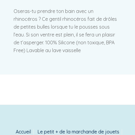
Oseras-tu prendre ton bain avec un
rhinocéros ? Ce gentil rhinocéros fait de drôles
de petites bulles lorsque tu le pousses sous
l’eau. Si son ventre est plein, il se fera un plaisir
de t’asperger. 100% Silicone (non toxique, BPA
Free) Lavable au lave vaisselle
Accueil
Le petit + de la marchande de jouets