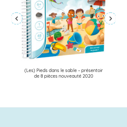
(Les) Pieds dans le sable – présentoir
de 8 pièces nouveauté 2020