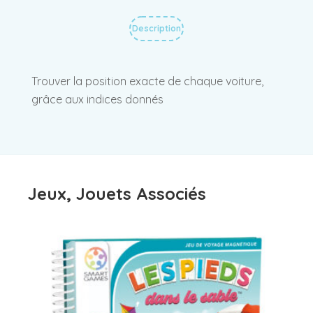
Description
Trouver la position exacte de chaque voiture,
grâce aux indices donnés
Jeux, Jouets Associés