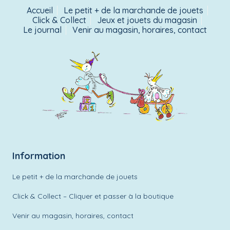
Accueil
Le petit + de la marchande de jouets
Click & Collect
Jeux et jouets du magasin
Le journal
Venir au magasin, horaires, contact
Information
Le petit + de la marchande de jouets
Click & Collect – Cliquer et passer à la boutique
Venir au magasin, horaires, contact