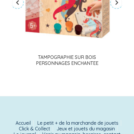
TAMPOGRAPHIE SUR BOIS
PERSONNAGES ENCHANTEE
Accueil
Le petit + de la marchande de jouets
Click & Collect
Jeux et jouets du magasin