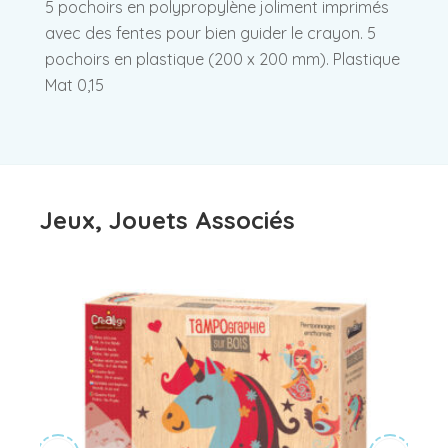
5 pochoirs en polypropylène joliment imprimés
avec des fentes pour bien guider le crayon. 5
pochoirs en plastique (200 x 200 mm). Plastique
Mat 0,15
Jeux, Jouets Associés