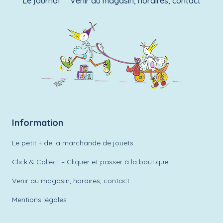
Le journal
Venir au magasin, horaires, contact
Information
Le petit + de la marchande de jouets
Click & Collect – Cliquer et passer à la boutique
Venir au magasin, horaires, contact
Mentions légales