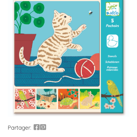
Partager: