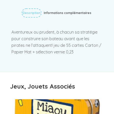
Description
Informations complémentaires
Aventureux ou prudent, à chacun sa stratégie
pour construire son bateau avant que les
pirates ne l’attaquent! jeu de 55 cartes Carton /
Papier Mat + sélection vernie 0,23
Jeux, Jouets Associés