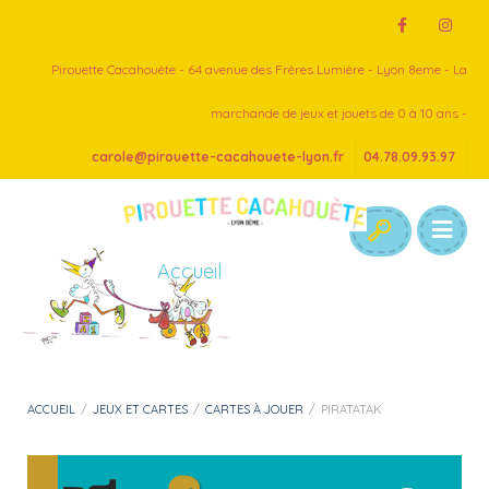
Pirouette Cacahouète - 64 avenue des Frères Lumière - Lyon 8eme - La
marchande de jeux et jouets de 0 à 10 ans -
carole@pirouette-cacahouete-lyon.fr
04.78.09.93.97
Accueil
ACCUEIL
/
JEUX ET CARTES
/
CARTES À JOUER
/
PIRATATAK