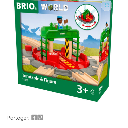
Partager: