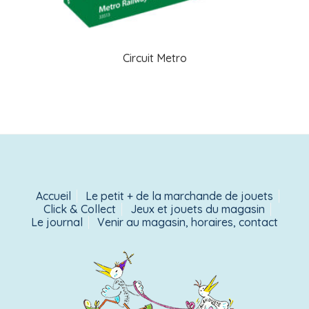
Circuit Metro
Accueil
Le petit + de la marchande de jouets
Click & Collect
Jeux et jouets du magasin
Le journal
Venir au magasin, horaires, contact