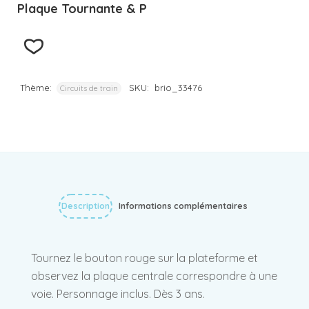
Plaque Tournante & P
Thème:
SKU:
brio_33476
Circuits de train
Description
Informations complémentaires
Tournez le bouton rouge sur la plateforme et
observez la plaque centrale correspondre à une
voie. Personnage inclus. Dès 3 ans.