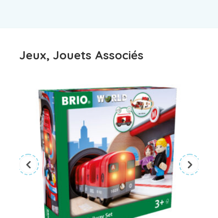
Jeux, Jouets Associés