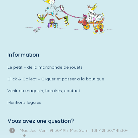
Information
Le petit + de la marchande de jouets
Click & Collect – Cliquer et passer à la boutique
Venir au magasin, horaires, contact
Mentions légales
Vous avez une question?
Mar. Jeu. Ven.: 9h30-19h, Mer. Sam.: 10h-12h30/14h30-
19h