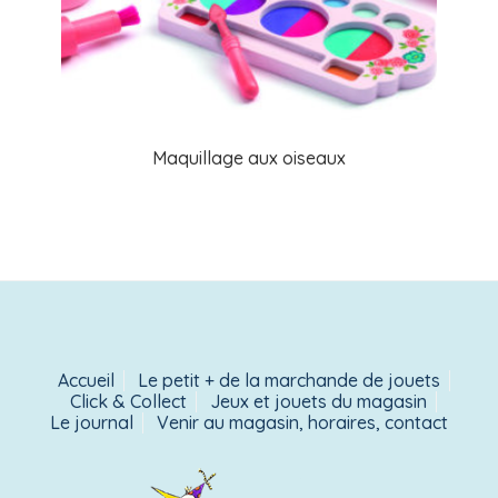
Maquillage aux oiseaux
Accueil
Le petit + de la marchande de jouets
Click & Collect
Jeux et jouets du magasin
Le journal
Venir au magasin, horaires, contact