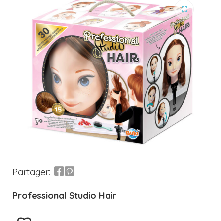
Partager:
Professional Studio Hair