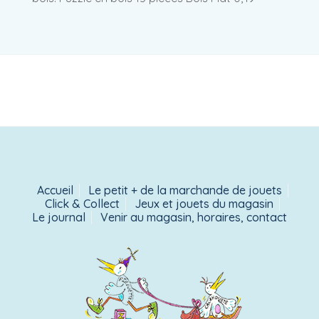
Accueil
Le petit + de la marchande de jouets
Click & Collect
Jeux et jouets du magasin
Le journal
Venir au magasin, horaires, contact