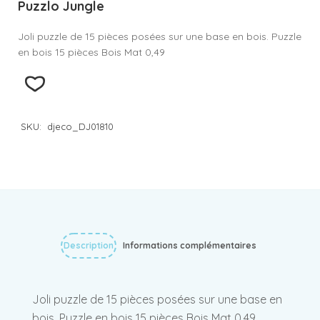
Puzzlo Jungle
Joli puzzle de 15 pièces posées sur une base en bois. Puzzle
en bois 15 pièces Bois Mat 0,49
SKU:
djeco_DJ01810
Description
Informations complémentaires
Joli puzzle de 15 pièces posées sur une base en
bois. Puzzle en bois 15 pièces Bois Mat 0,49