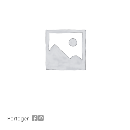
Partager: