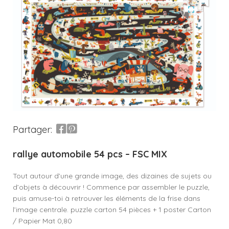
Partager:
rallye automobile 54 pcs – FSC MIX
Tout autour d’une grande image, des dizaines de sujets ou
d’objets à découvrir ! Commence par assembler le puzzle,
puis amuse-toi à retrouver les éléments de la frise dans
l’image centrale. puzzle carton 54 pièces + 1 poster Carton
/ Papier Mat 0,80