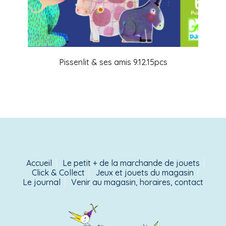
Pissenlit & ses amis 9.12.15pcs
Accueil
Le petit + de la marchande de jouets
Click & Collect
Jeux et jouets du magasin
Le journal
Venir au magasin, horaires, contact