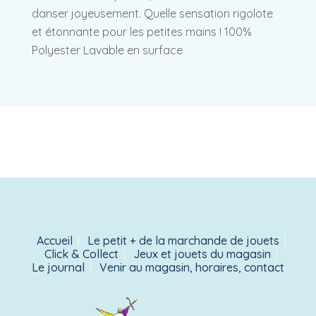
danser joyeusement. Quelle sensation rigolote
et étonnante pour les petites mains ! 100%
Polyester Lavable en surface
Accueil
Le petit + de la marchande de jouets
Click & Collect
Jeux et jouets du magasin
Le journal
Venir au magasin, horaires, contact