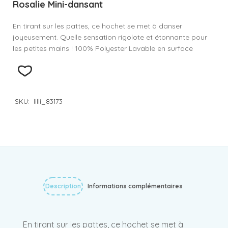
Rosalie Mini-dansant
En tirant sur les pattes, ce hochet se met à danser
joyeusement. Quelle sensation rigolote et étonnante pour
les petites mains ! 100% Polyester Lavable en surface
SKU:
lilli_83173
Description
Informations complémentaires
En tirant sur les pattes, ce hochet se met à