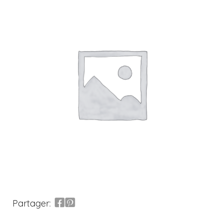
Partager: