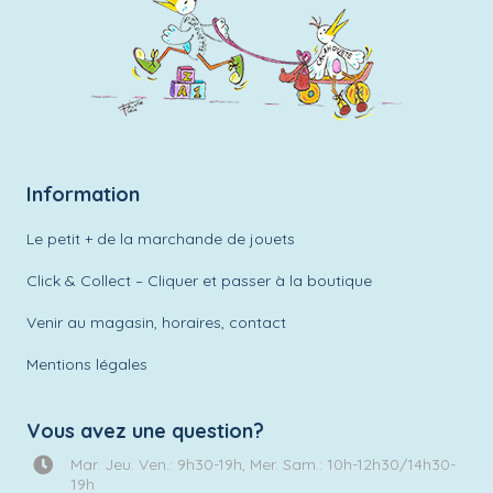
Information
Le petit + de la marchande de jouets
Click & Collect – Cliquer et passer à la boutique
Venir au magasin, horaires, contact
Mentions légales
Vous avez une question?
Mar. Jeu. Ven.: 9h30-19h, Mer. Sam.: 10h-12h30/14h30-
19h