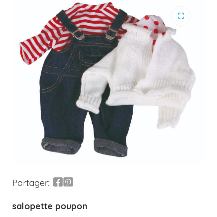
Partager:
salopette poupon