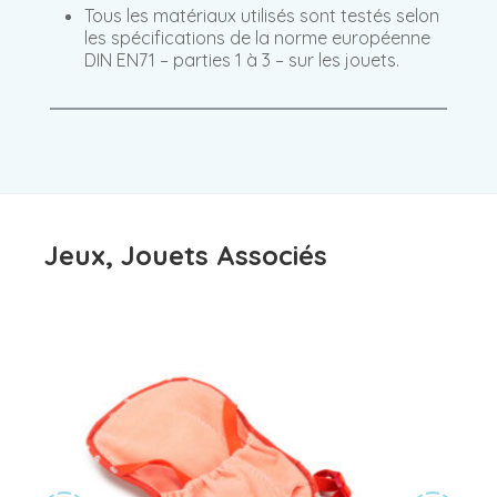
Tous les matériaux utilisés sont testés selon
les spécifications de la norme européenne
DIN EN71 – parties 1 à 3 – sur les jouets.
Jeux, Jouets Associés