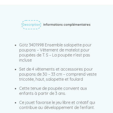
Description
Informations complémentaires
Götz 3401998 Ensemble salopette pour
poupons – Vêtement de matelot pour
poupées de T. S – La poupée n’est pas
incluse
Set de 4 vêtements et accessoires pour
poupons de 30 – 33 cm – comprend veste
tricotée, haut, salopette et foulard
Cette tenue de poupée convient aux
enfants à partir de 3 ans.
Ce jouet favorise le jeu libre et créatif qui
contribue au développement de l’enfant.