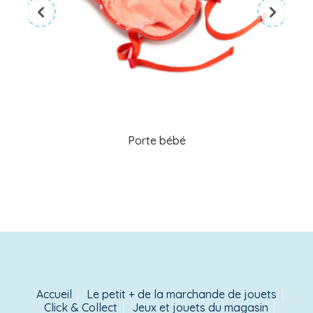
Porte bébé
Accueil
Le petit + de la marchande de jouets
Click & Collect
Jeux et jouets du magasin