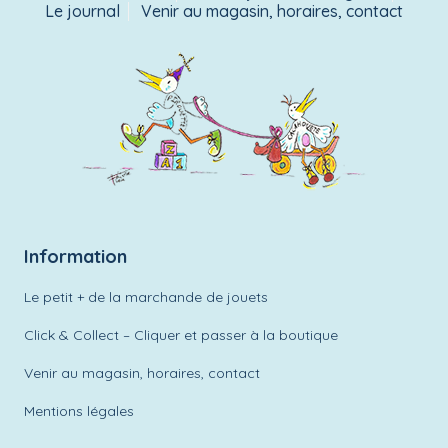
Le journal
Venir au magasin, horaires, contact
Information
Le petit + de la marchande de jouets
Click & Collect – Cliquer et passer à la boutique
Venir au magasin, horaires, contact
Mentions légales