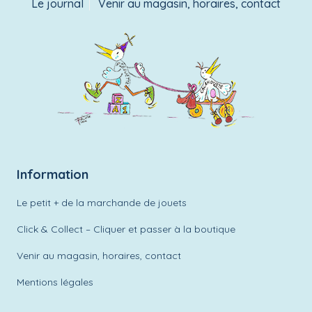
Le journal
Venir au magasin, horaires, contact
Information
Le petit + de la marchande de jouets
Click & Collect – Cliquer et passer à la boutique
Venir au magasin, horaires, contact
Mentions légales