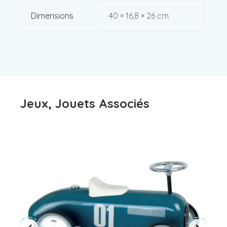
Dimensions
40 × 16,8 × 26 cm
Jeux, Jouets Associés