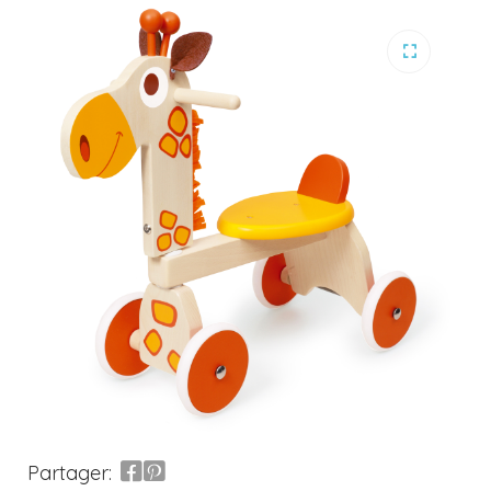
Partager: