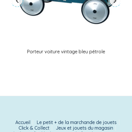
Porteur voiture vintage bleu pétrole
Accueil
Le petit + de la marchande de jouets
Click & Collect
Jeux et jouets du magasin