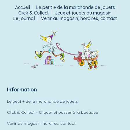
Accueil
Le petit + de la marchande de jouets
Click & Collect
Jeux et jouets du magasin
Le journal
Venir au magasin, horaires, contact
Information
Le petit + de la marchande de jouets
Click & Collect – Cliquer et passer à la boutique
Venir au magasin, horaires, contact