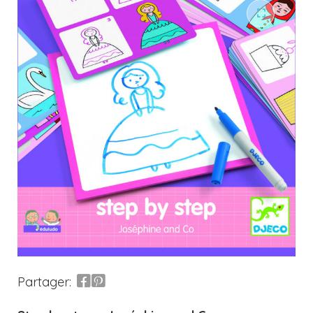
Partager: