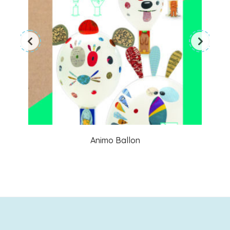
Animo Ballon