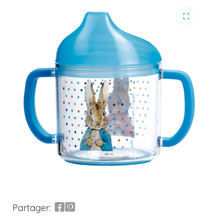
Partager: