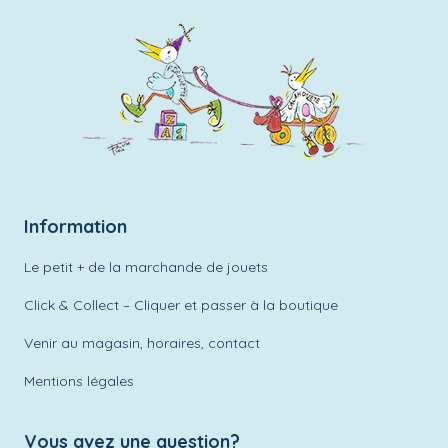
Information
Le petit + de la marchande de jouets
Click & Collect – Cliquer et passer à la boutique
Venir au magasin, horaires, contact
Mentions légales
Vous avez une question?