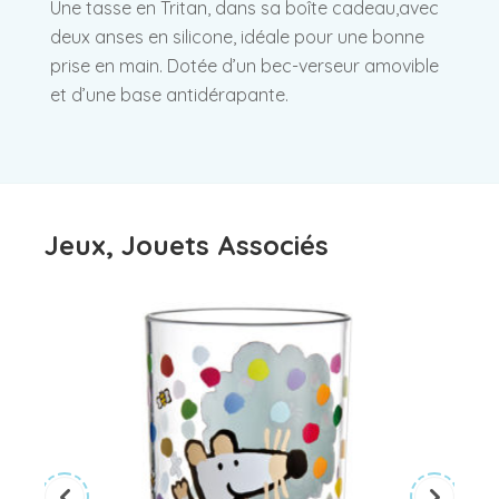
Une tasse en Tritan, dans sa boîte cadeau,avec
deux anses en silicone, idéale pour une bonne
prise en main. Dotée d’un bec-verseur amovible
et d’une base antidérapante.
Jeux, Jouets Associés