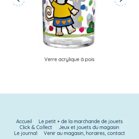
Verre acrylique à pois
Accueil
Le petit + de la marchande de jouets
Click & Collect
Jeux et jouets du magasin
Le journal
Venir au magasin, horaires, contact