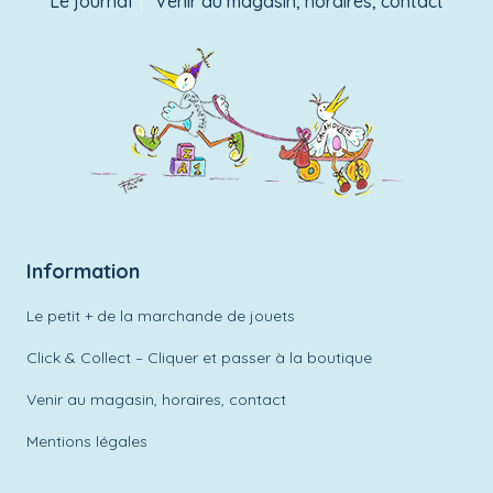
Le journal
Venir au magasin, horaires, contact
Information
Le petit + de la marchande de jouets
Click & Collect – Cliquer et passer à la boutique
Venir au magasin, horaires, contact
Mentions légales