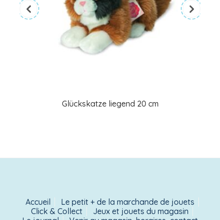
Glückskatze liegend 20 cm
Accueil
Le petit + de la marchande de jouets
Click & Collect
Jeux et jouets du magasin