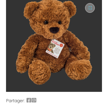
Partager: