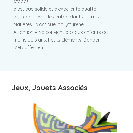
étapes
plastique solide et d’excellente qualité
à décorer avec les autocollants fournis
Matières : plastique, polystyrène.
Attention – Ne convient pas aux enfants de
moins de 3 ans. Petits éléments. Danger
d’étouffement.
Jeux, Jouets Associés