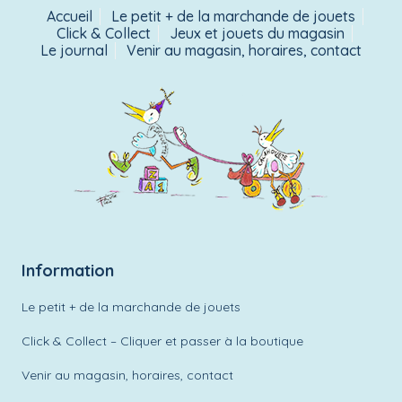
Accueil
Le petit + de la marchande de jouets
Click & Collect
Jeux et jouets du magasin
Le journal
Venir au magasin, horaires, contact
Information
Le petit + de la marchande de jouets
Click & Collect – Cliquer et passer à la boutique
Venir au magasin, horaires, contact