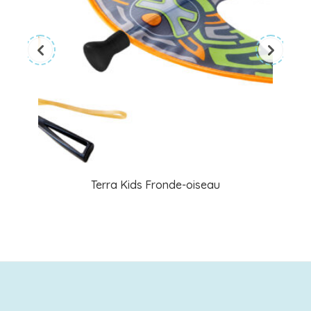
Terra Kids Fronde-oiseau