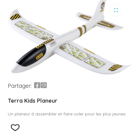
Partager:
Terra Kids Planeur
Un planeur à assembler et faire voler pour les plus jeunes.