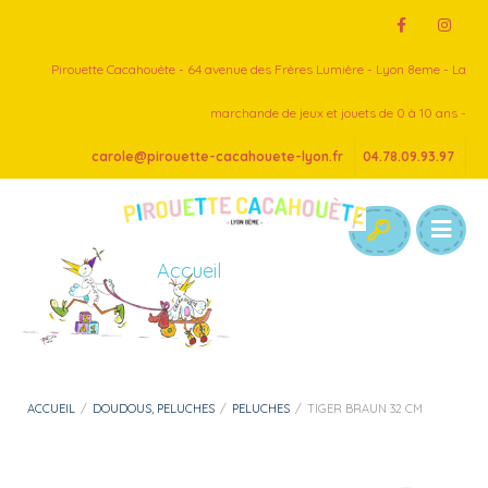
Pirouette Cacahouète - 64 avenue des Frères Lumière - Lyon 8eme - La
marchande de jeux et jouets de 0 à 10 ans -
carole@pirouette-cacahouete-lyon.fr
04.78.09.93.97
Accueil
ACCUEIL
/
DOUDOUS, PELUCHES
/
PELUCHES
/
TIGER BRAUN 32 CM