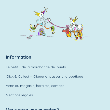
Information
Le petit + de la marchande de jouets
Click & Collect – Cliquer et passer à la boutique
Venir au magasin, horaires, contact
Mentions légales
Vous avez une question?