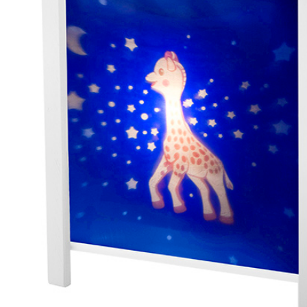
– Décoration