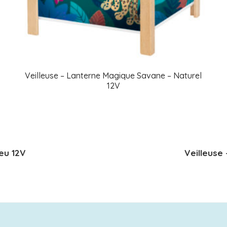
Veilleuse – Lanterne Magique Savane – Naturel
12V
eu 12V
Veilleuse