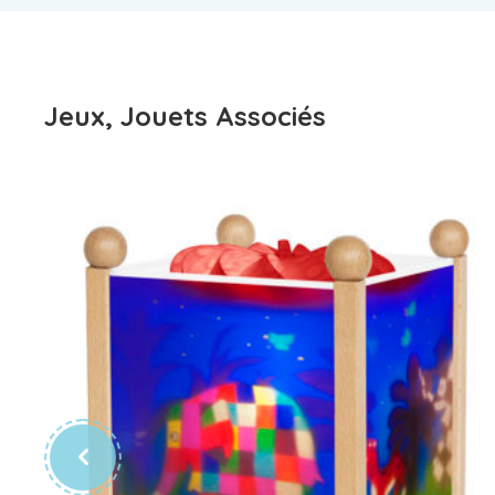
Jeux, Jouets Associés