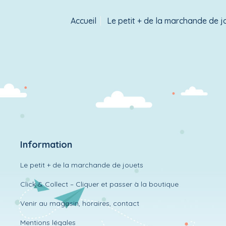
Accueil
Le petit + de la marchande de j
Information
Le petit + de la marchande de jouets
Click & Collect – Cliquer et passer à la boutique
Venir au magasin, horaires, contact
Mentions légales