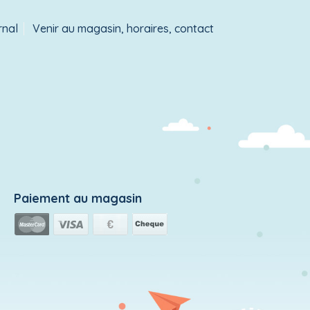
rnal
Venir au magasin, horaires, contact
Paiement au magasin