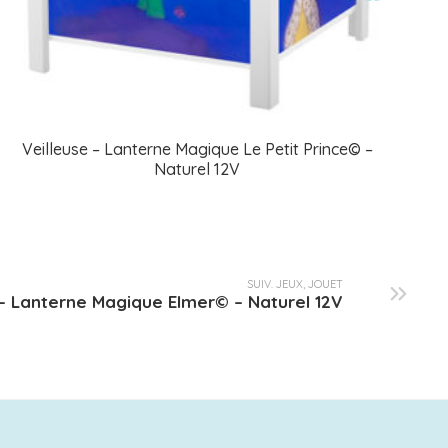
Veilleuse – Lanterne Magique Le Petit Prince© –
Naturel 12V
SUIV. JEUX, JOUET
 – Lanterne Magique Elmer© – Naturel 12V