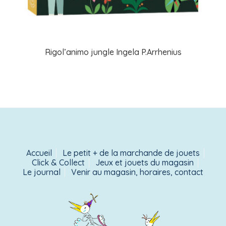
Rigol’animo jungle Ingela P.Arrhenius
Accueil
Le petit + de la marchande de jouets
Click & Collect
Jeux et jouets du magasin
Le journal
Venir au magasin, horaires, contact