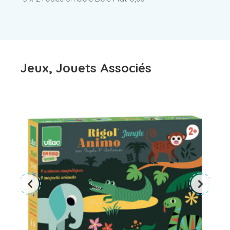
Jeux, Jouets Associés