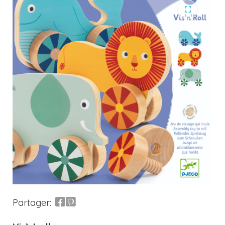
Partager: