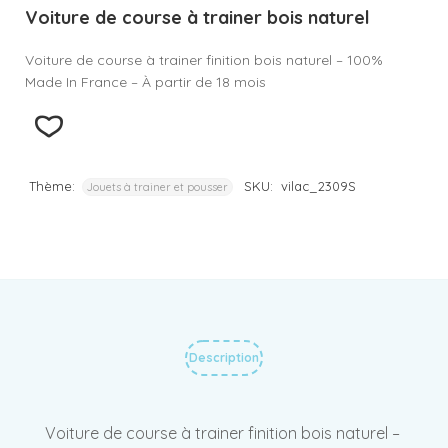
Voiture de course à trainer bois naturel
Voiture de course à trainer finition bois naturel – 100%
Made In France – À partir de 18 mois
Thème:
SKU:
vilac_2309S
Jouets à trainer et pousser
Description
Voiture de course à trainer finition bois naturel –