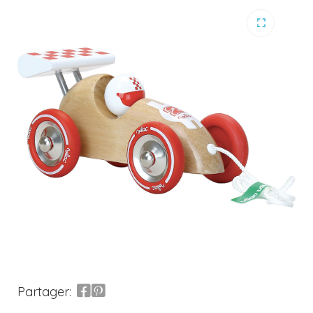
Partager: