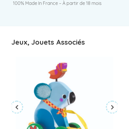
100% Made In France – À partir de 18 mois
Jeux, Jouets Associés