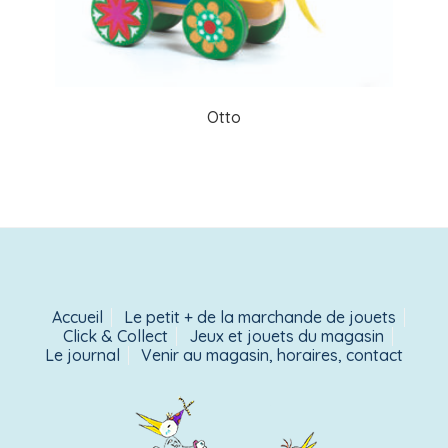
Otto
Accueil
Le petit + de la marchande de jouets
Click & Collect
Jeux et jouets du magasin
Le journal
Venir au magasin, horaires, contact