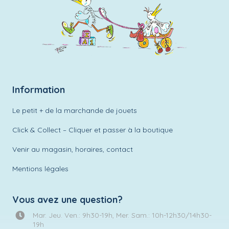
Information
Le petit + de la marchande de jouets
Click & Collect – Cliquer et passer à la boutique
Venir au magasin, horaires, contact
Mentions légales
Vous avez une question?
Mar. Jeu. Ven.: 9h30-19h, Mer. Sam.: 10h-12h30/14h30-
19h