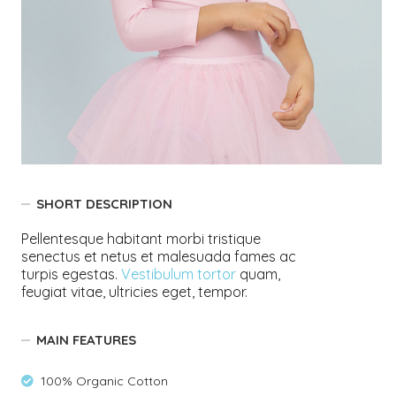
SHORT DESCRIPTION
Pellentesque habitant morbi tristique
senectus et netus et malesuada fames ac
turpis egestas.
Vestibulum tortor
quam,
feugiat vitae, ultricies eget, tempor.
MAIN FEATURES
100% Organic Cotton