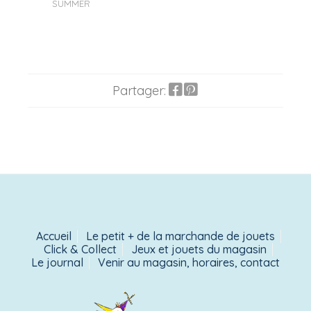
SUMMER
Partager:
Accueil
Le petit + de la marchande de jouets
Click & Collect
Jeux et jouets du magasin
Le journal
Venir au magasin, horaires, contact