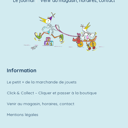
Le journal
Venir au magasin, horaires, contact
Information
Le petit + de la marchande de jouets
Click & Collect – Cliquer et passer à la boutique
Venir au magasin, horaires, contact
Mentions légales