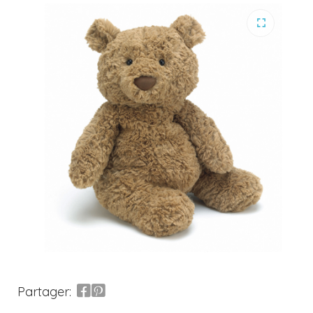
Partager: