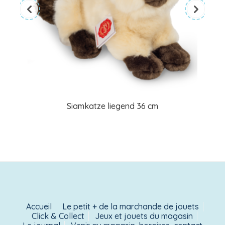
Siamkatze liegend 36 cm
Accueil
Le petit + de la marchande de jouets
Click & Collect
Jeux et jouets du magasin