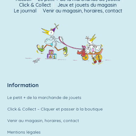
Click & Collect
Jeux et jouets du magasin
Le journal
Venir au magasin, horaires, contact
Information
Le petit + de la marchande de jouets
Click & Collect – Cliquer et passer à la boutique
Venir au magasin, horaires, contact
Mentions légales