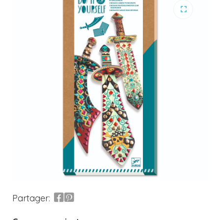
Partager: