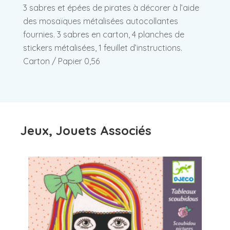
3 sabres et épées de pirates à décorer à l’aide
des mosaïques métalisées autocollantes
fournies. 3 sabres en carton, 4 planches de
stickers métalisées, 1 feuillet d’instructions.
Carton / Papier 0,56
Jeux, Jouets Associés