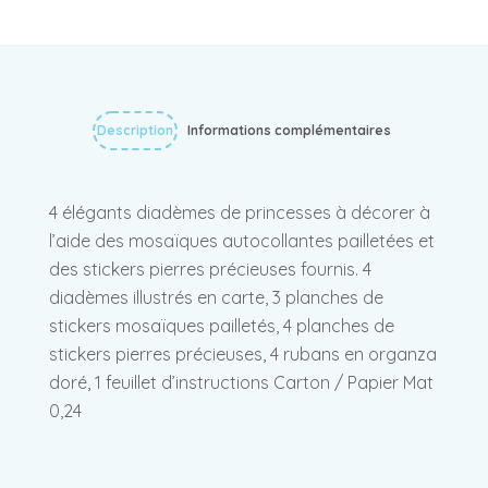
Description
Informations complémentaires
4 élégants diadèmes de princesses à décorer à
l’aide des mosaïques autocollantes pailletées et
des stickers pierres précieuses fournis. 4
diadèmes illustrés en carte, 3 planches de
stickers mosaïques pailletés, 4 planches de
stickers pierres précieuses, 4 rubans en organza
doré, 1 feuillet d’instructions Carton / Papier Mat
0,24