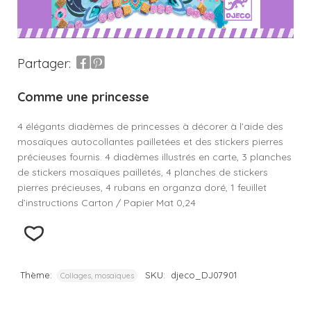
Partager:
Comme une princesse
4 élégants diadèmes de princesses à décorer à l’aide des
mosaïques autocollantes pailletées et des stickers pierres
précieuses fournis. 4 diadèmes illustrés en carte, 3 planches
de stickers mosaïques pailletés, 4 planches de stickers
pierres précieuses, 4 rubans en organza doré, 1 feuillet
d’instructions Carton / Papier Mat 0,24
Thème:
SKU:
djeco_DJ07901
Collages, mosaïques