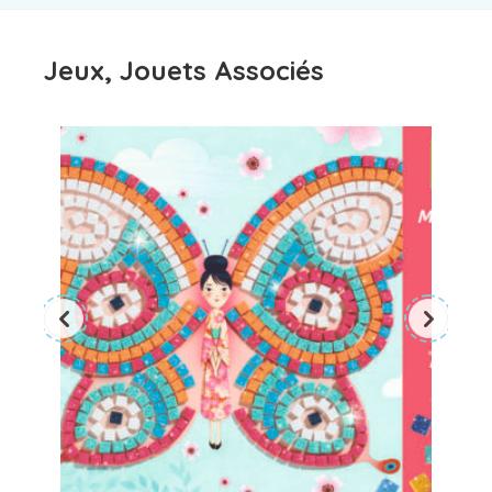
Jeux, Jouets Associés