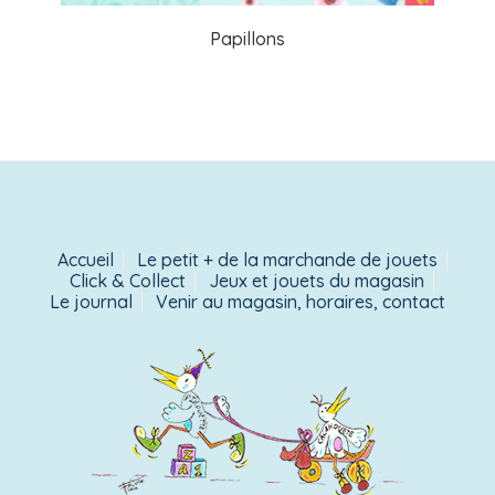
Papillons
Accueil
Le petit + de la marchande de jouets
Click & Collect
Jeux et jouets du magasin
Le journal
Venir au magasin, horaires, contact