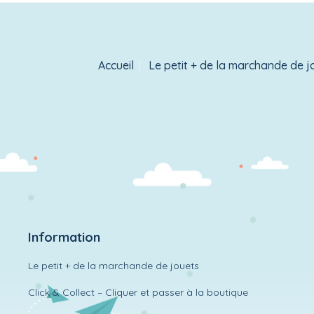
Accueil
Le petit + de la marchande de j
Information
Le petit + de la marchande de jouets
Click & Collect – Cliquer et passer à la boutique