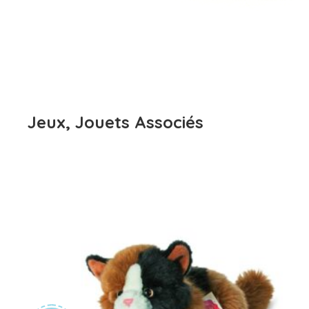
Jeux, Jouets Associés