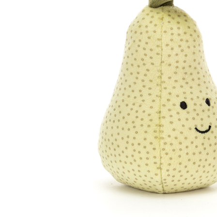
– Décoration