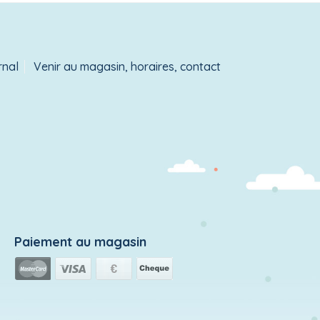
rnal
Venir au magasin, horaires, contact
Paiement au magasin