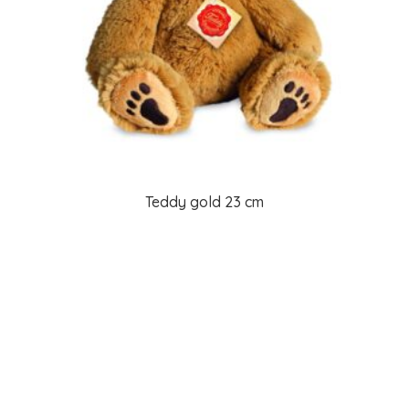
Teddy gold 23 cm