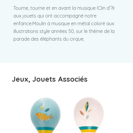
Tourne, tourne et en avant la musique !Clin d’?il
aux jouets qui ont accompagné notre
enfance.Moulin à musique en métal coloré aux
illustrations style années 50, sur le thème de la
parade des éléphants du cirque.
Jeux, Jouets Associés