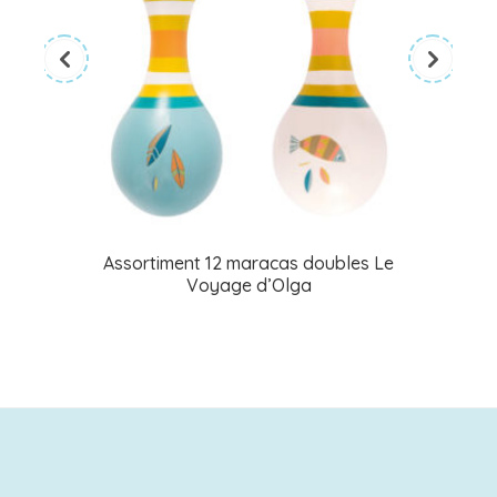
Assortiment 12 maracas doubles Le
Voyage d’Olga