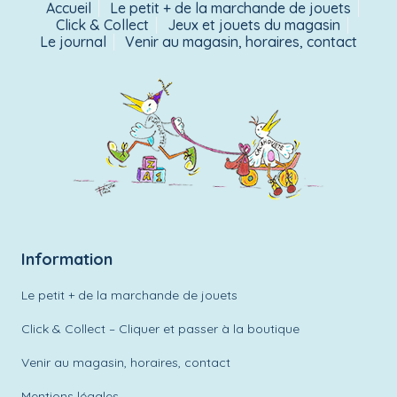
Accueil
Le petit + de la marchande de jouets
Click & Collect
Jeux et jouets du magasin
Le journal
Venir au magasin, horaires, contact
Information
Le petit + de la marchande de jouets
Click & Collect – Cliquer et passer à la boutique
Venir au magasin, horaires, contact
Mentions légales