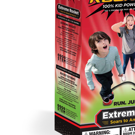
– Décoration