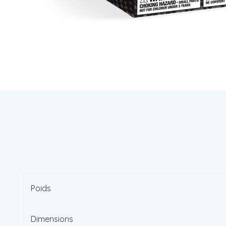
Poids
Dimensions