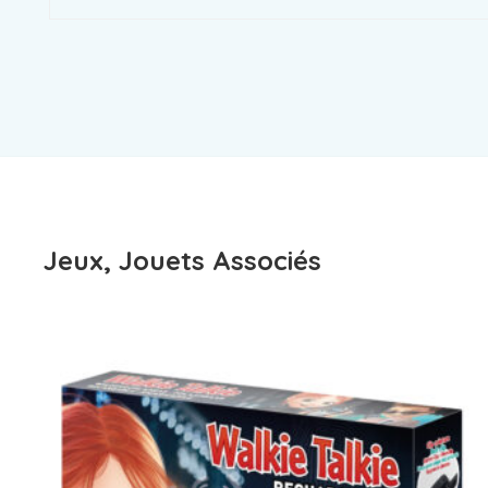
Jeux, Jouets Associés