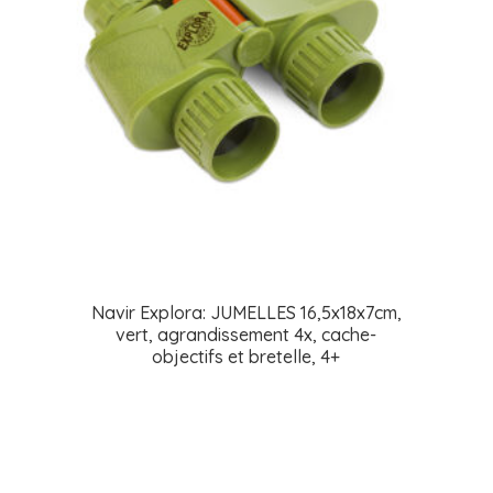
Navir Explora: JUMELLES 16,5x18x7cm,
vert, agrandissement 4x, cache-
objectifs et bretelle, 4+