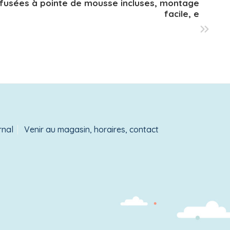
 fusées à pointe de mousse incluses, montage
facile, e
rnal
Venir au magasin, horaires, contact