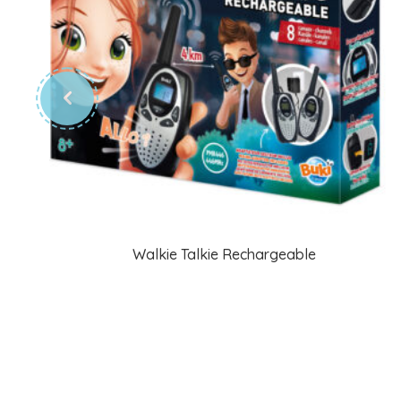
Walkie Talkie Rechargeable