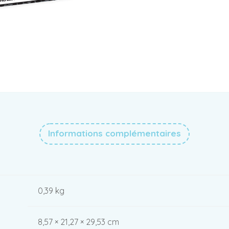
Informations complémentaires
0,39 kg
8,57 × 21,27 × 29,53 cm