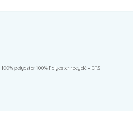
nt. 100% polyester 100% Polyester recyclé – GRS