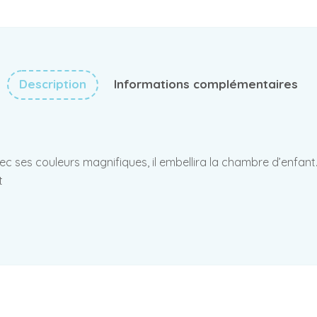
Description
Informations complémentaires
Avec ses couleurs magnifiques, il embellira la chambre d’enfa
t