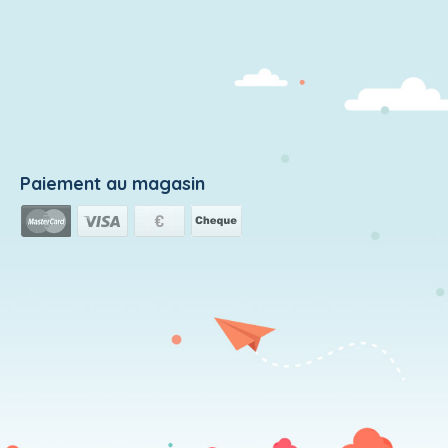
Paiement au magasin