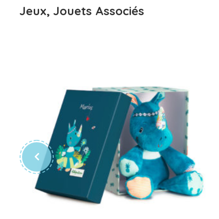
Jeux, Jouets Associés