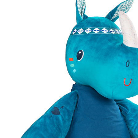
– Décoration