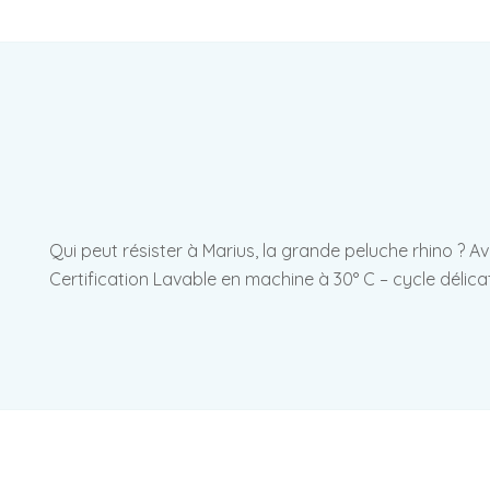
Qui peut résister à Marius, la grande peluche rhino ? 
Certification Lavable en machine à 30° C – cycle délica