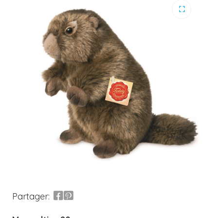
Partager: