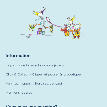
Information
Le petit + de la marchande de jouets
Click & Collect – Cliquer et passer à la boutique
Venir au magasin, horaires, contact
Mentions légales
Vous avez une question?