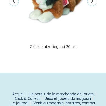
Glückskatze liegend 20 cm
Accueil
Le petit + de la marchande de jouets
Click & Collect
Jeux et jouets du magasin
Le journal
Venir au magasin, horaires, contact